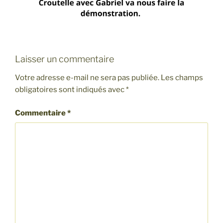
Laisser un commentaire
Votre adresse e-mail ne sera pas publiée.
Les champs
obligatoires sont indiqués avec
*
Commentaire
*