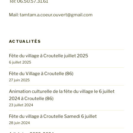
Tél: 06.50.57.31.61
Mail: tamtam.a.coeur.ouvert@gmail.com
ACTUALITÉS
Fête du village à Croutelle juillet 2025
6 juillet 2025
Fête du Village à Croutelle (86)
27 juin 2025
Animation culturelle de la fête du village le 6 juillet
2024 à Croutelle (86)
23 juillet 2024
Fête du village à Croutelle Samedi 6 juillet
28 juin 2024