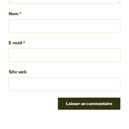
Nom
*
E-mail
*
Site web