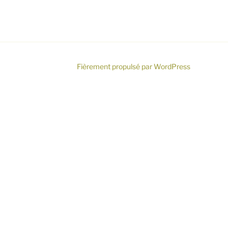
Fièrement propulsé par WordPress