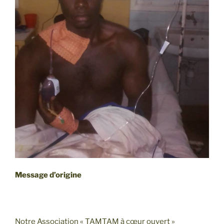
Message d’origine
Notre Association « TAMTAM à cœur ouvert »