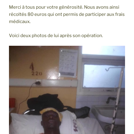
Merci à tous pour votre générosité. Nous avons ainsi
récoltés 80 euros qui ont permis de participer aux frais
médicaux.
Voici deux photos de lui après son opération.