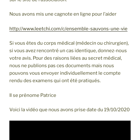
Nous avons mis une cagnote en ligne pour l’aider
http://www.leetchi.com/c/ensemble-sauvons-une-vie
Si vous êtes du corps médical (médecin ou chirurgien),
si vous avez rencontré un cas identique, donnez-nous
votre avis. Pour des raisons liées au secret médical,
nous ne publions pas ces documents mais nous
pouvons vous envoyer individuellement le compte
rendu des examens qui ont été pratiqués.
Il se prénome Patrice
Voici la vidéo que nous avons prise date du 19/10/2020