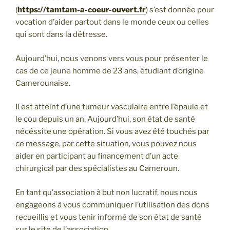
(
https://tamtam-a-coeur-ouvert.fr
) s’est donnée pour
vocation d’aider partout dans le monde ceux ou celles
qui sont dans la détresse.
Aujourd’hui, nous venons vers vous pour présenter le
cas de ce jeune homme de 23 ans, étudiant d’origine
Camerounaise.
Il est atteint d’une tumeur vasculaire entre l’épaule et
le cou depuis un an. Aujourd’hui, son état de santé
nécéssite une opération. Si vous avez été touchés par
ce message, par cette situation, vous pouvez nous
aider en participant au financement d’un acte
chirurgical par des spécialistes au Cameroun.
En tant qu’association à but non lucratif, nous nous
engageons à vous communiquer l’utilisation des dons
recueillis et vous tenir informé de son état de santé
sur le site de l’association.